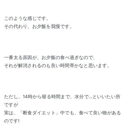
このような感じです。
その代わり、お夕飯を我慢です。
一番太る原因が、お夕飯の食べ過ぎなので、
それが解消されるのも良い時間帯かなと思います。
ただし、14時から寝る時間まで、水分で...といいたい所
ですが
実は、「断食ダイエット」中でも、食べて良い物がある
のです!