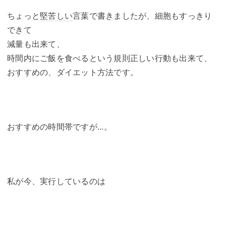
ちょっと
堅苦しい
言葉で書きましたが、細胞もすっきり
できて
減量も出来て、
時間内にご飯を食べるという規則正しい行動も出来て、
おすすめの、ダイエット方法です。
おすすめの時間帯ですが...。
私が今、実行しているのは