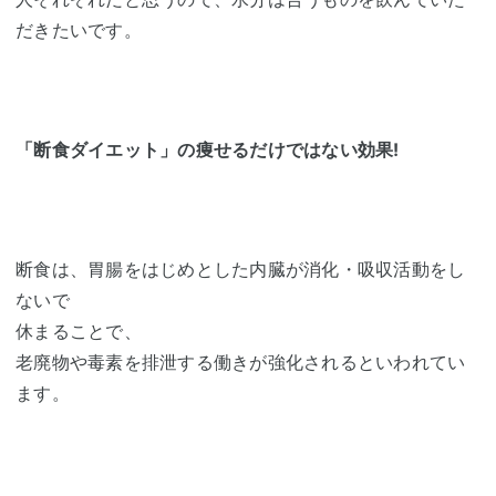
だきたいです。
「断食ダイエット」の痩せるだけではない効果!
断食は、胃腸をはじめとした内臓が消化・吸収活動をし
ないで
休まることで、
老廃物や毒素を排泄する働きが強化されるといわれてい
ます。