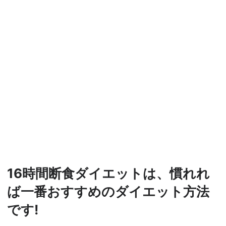
16時間断食ダイエットは、慣れれ
ば一番おすすめのダイエット方法
です!