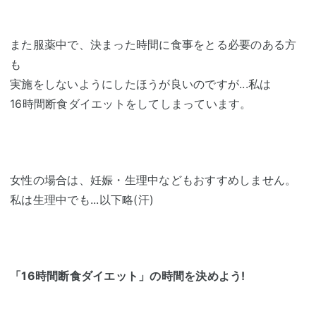
また服薬中で、決まった時間に食事をとる必要のある方
も
実施をしないようにしたほうが良いのですが...私は
16時間断食ダイエットをしてしまっています。
女性の場合は、妊娠・生理中などもおすすめしません。
私は生理中でも...以下略(汗)
「16時間断食ダイエット」の時間を決めよう!