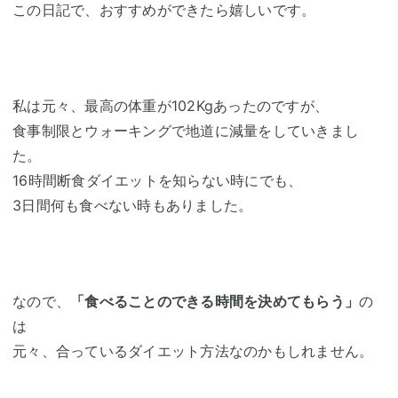
この日記で、おすすめができたら嬉しいです。
私は元々、最高の体重が102Kgあったのですが、
食事制限とウォーキングで地道に減量をしていきまし
た。
16時間断食ダイエットを知らない時にでも、
3日間何も食べない時もありました。
なので、
「食べることのできる時間を決めてもらう」
の
は
元々、合っているダイエット方法なのかもしれません。