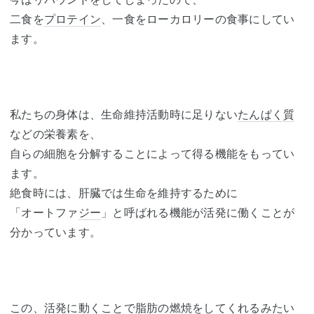
二食を
プロテイン
、一食をローカロリーの食事にしてい
ます。
私たちの身体は、生命維持活動時に足りない
たんぱく質
などの栄養素を、
自らの細胞を分解することによって得る機能をもってい
ます。
絶食時には、肝臓では生命を維持するために
「オートファ
ジー
」と呼ばれる機能が活発に働くことが
分かっています。
この、活発に動くことで脂肪の燃焼をしてくれるみたい