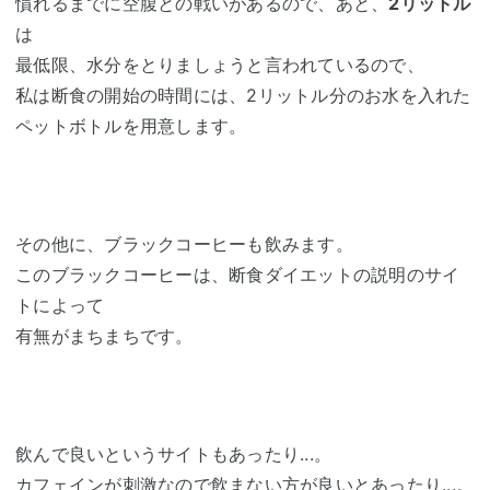
慣れるまでに空腹との戦いがあるので、あと、
2リットル
は
最低限、水分をとりましょうと言われているので、
私は断食の開始の時間には、2リットル分のお水を入れた
ペットボトルを用意します。
その他に、ブラックコーヒーも飲みます。
このブラックコーヒーは、断食ダイエットの説明のサイ
トによって
有無がまちまちです。
飲んで良いというサイトもあったり...。
カフェインが刺激なので飲まない方が良いとあったり...。