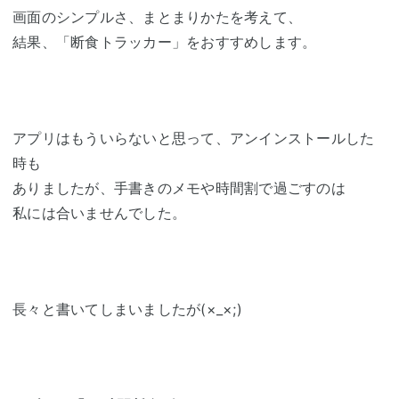
画面のシンプルさ、まとまりかたを考えて、
結果、「断食トラッカー」をおすすめします。
アプリはもういらないと思って、アンインストールした
時も
ありましたが、手書きのメモや時間割で過ごすのは
私には合いませんでした。
長々と書いてしまいましたが(×_×;)