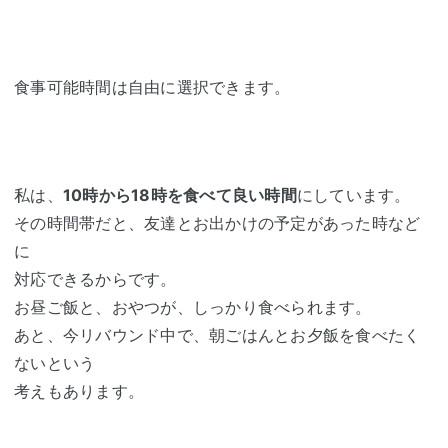
食事可能時間は自由に選択できます。
私は、
10時から18時を食べて良い時間
にしています。
その時間帯だと、友達とお出かけの予定があった時など
に
対応できるからです。
お昼ご飯と、おやつが、しっかり食べられます。
あと、今リバウンド中で、朝ごはんとお夕飯を食べたく
ないという
考えもあります。