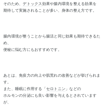
そのため、
デトックス
効果や腸内環境を整える効果を
期待して実施されることが多い、身体の整え方です。
腸内環境が整うことから腸活と同じ効果も期待できるた
め、
便秘に悩む方にもおすすめです。
あとは、免疫力の向上や肌荒れの改善などが挙げられま
す。
また、睡眠に作用する「
セロトニン
」などの
ホルモンの分泌にも良い影響を与えるとされています
が、