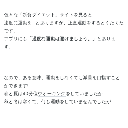
色々な「断食ダイエット」サイトを見ると
適度に運動を...とありますが、正直運動をするとくたくた
です。
アプリにも
「過度な運動は避けましょう。」
とありま
す。
なので、ある意味、運動をしなくても減量を目指すこと
ができます!
春と夏は40分位
ウオーキング
をしていましたが
秋と冬は寒くて、何も運動をしていませんでしたが