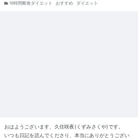
16時間断食ダイエット
おすすめ
ダイエット
おはようございます、久住咲夜(くずみさくや)です。
いつも日記を読んでくださり、本当にありがとうござい