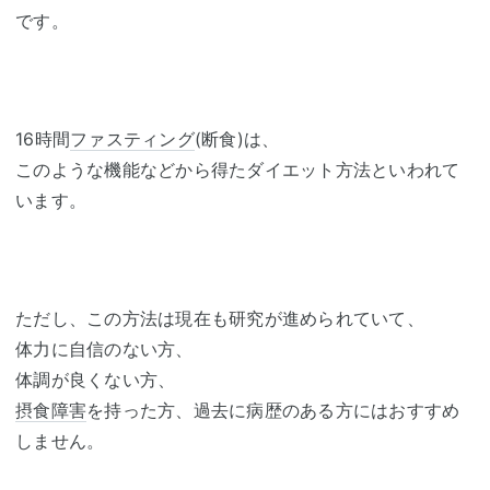
です。
16時間
ファスティング
(断食)は、
このような機能などから得たダイエット方法といわれて
います。
ただし、この方法は現在も研究が進められていて、
体力に自信のない方、
体調が良くない方、
摂食障害
を持った方、過去に病歴のある方にはおすすめ
しません。