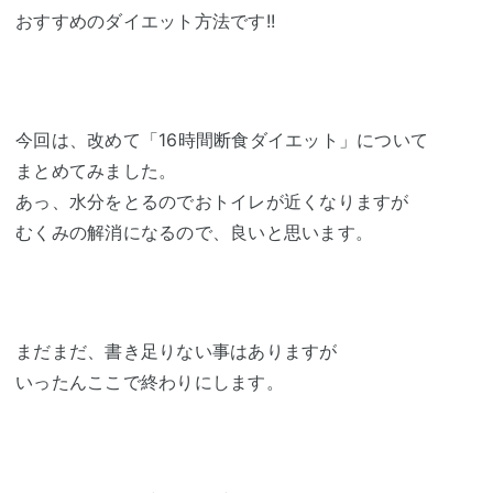
おすすめのダイエット方法です!!
今回は、改めて「16時間断食ダイエット」について
まとめてみました。
あっ、水分をとるのでおトイレが近くなりますが
むくみの解消になるので、良いと思います。
まだまだ、書き足りない事はありますが
いったんここで終わりにします。