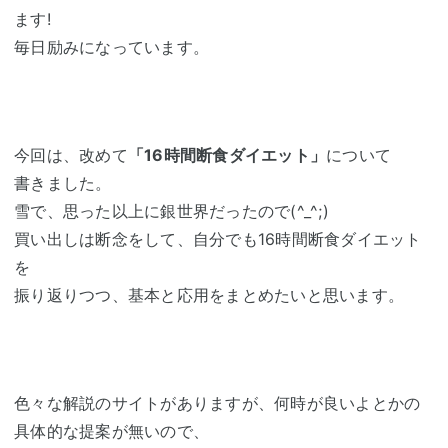
ます!
毎日励みになっています。
今回は、改めて
「16時間断食ダイエット」
について
書きました。
雪で、思った以上に銀世界だったので(^_^;)
買い出しは断念をして、自分でも16時間断食ダイエット
を
振り返りつつ、基本と応用をまとめたいと思います。
色々な解説のサイトがありますが、何時が良いよとかの
具体的な提案が無いので、