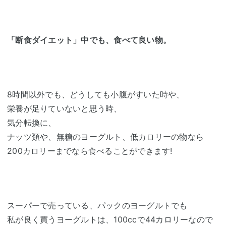
「断食ダイエット」中でも、食べて良い物。
8時間以外でも、どうしても小腹がすいた時や、
栄養が足りていないと思う時、
気分転換に、
ナッツ類や、無糖のヨーグルト、低カロリーの物なら
200カロリーまでなら食べることができます!
スーパーで売っている、パックのヨーグルトでも
私が良く買うヨーグルトは、100ccで44カロリーなので