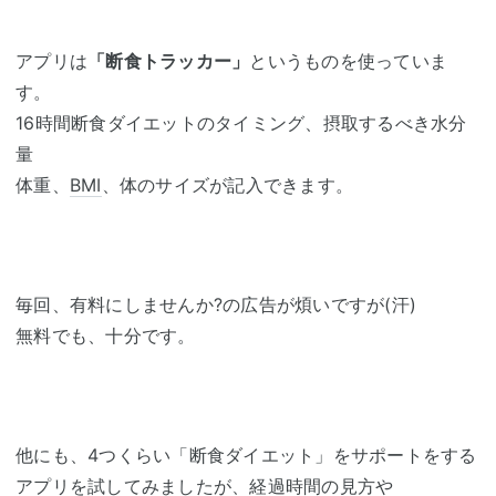
アプリは
「断食トラッカー」
というものを使っていま
す。
16時間断食ダイエットのタイミング、摂取するべき水分
量
体重、
BMI
、体のサイズが記入できます。
毎回、有料にしませんか?の広告が煩いですが(汗)
無料でも、十分です。
他にも、4つくらい「断食ダイエット」をサポートをする
アプリを試してみましたが、経過時間の見方や