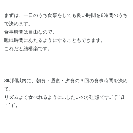
まずは、一日のうち食事をしても良い時間を8時間のうち
で決めます。
食事時間は自由なので、
睡眠時間にあたるようにすることもできます。
これだと結構楽です。
8時間以内に、朝食・昼食・夕食の３回の食事時間を決め
て、
リズムよく食べれるように...したいのが理想です｡ﾟ(ﾟ´Д
｀ﾟ)ﾟ｡