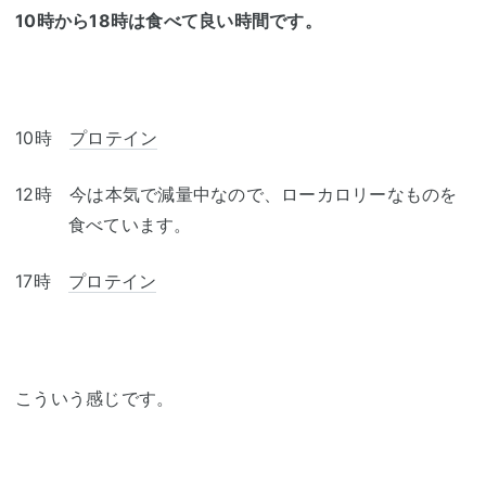
10時から18時は食べて良い時間です。
10時
プロテイン
12時 今は本気で減量中なので、ローカロリーなものを
食べています。
17時
プロテイン
こういう感じです。