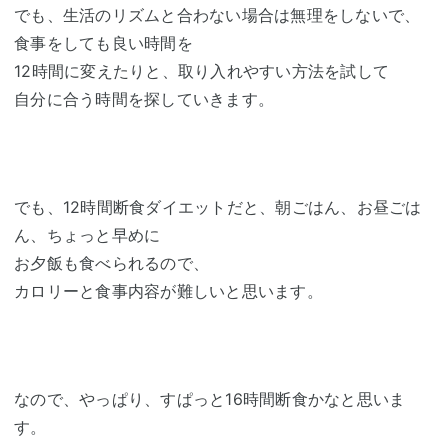
でも、生活のリズムと合わない場合は無理をしないで、
食事をしても良い時間を
12時間に変えたりと、取り入れやすい方法を試して
自分に合う時間を探していきます。
でも、12時間断食ダイエットだと、朝ごはん、お昼ごは
ん、ちょっと早めに
お夕飯も食べられるので、
カロリーと食事内容が難しいと思います。
なので、やっぱり、すぱっと16時間断食かなと思いま
す。