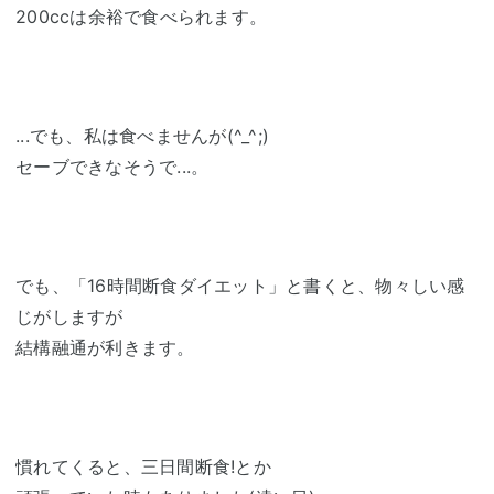
200ccは余裕で食べられます。
...でも、私は食べませんが(^_^;)
セーブできなそうで...。
でも、「16時間断食ダイエット」と書くと、物々しい感
じがしますが
結構融通が利きます。
慣れてくると、三日間断食!とか