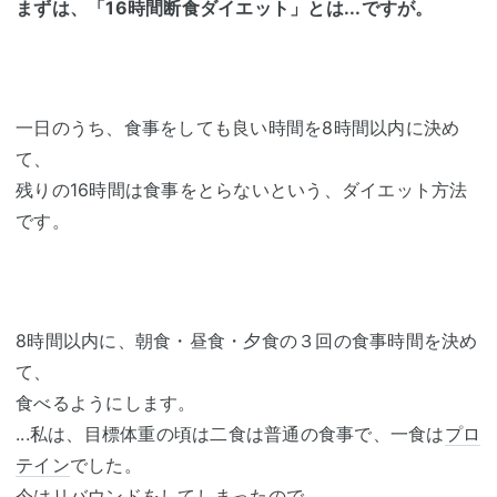
まずは、「16時間断食ダイエット」とは...ですが。
一日のうち、食事をしても良い時間を8時間以内に決め
て、
残りの16時間は食事をとらないという、ダイエット方法
です。
8時間以内に、朝食・昼食・夕食の３回の食事時間を決め
て、
食べるようにします。
...私は、目標体重の頃は二食は普通の食事で、一食は
プロ
テイン
でした。
今はリバウンドをしてしまったので、