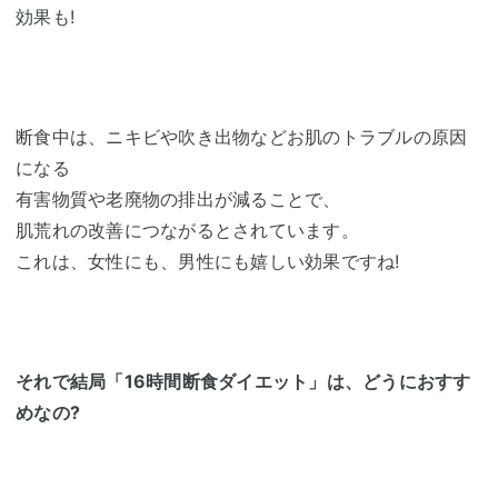
効果も!
断食中は、ニキビや吹き出物などお肌のトラブルの原因
になる
有害物質や老廃物の排出が減ることで、
肌荒れの改善につながるとされています。
これは、女性にも、男性にも嬉しい効果ですね!
それで結局「16時間断食ダイエット」は、どうにおすす
めなの?