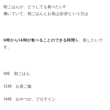
朝ごはんが、どうしても食べたい!!
働いていて、朝ごはんとお昼は必須!という方は
6時から14時が食べることのできる時間
を、推したいで
す。
6時 朝ごはん
12時 お昼ご飯
14時 おやつか、
プロテイン