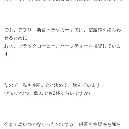
でも、アプリ「断食トラッカー」では、空腹感を紛らわ
せるために
お水、ブラックコーヒー、
ハーブティー
を推奨していま
す。
なので、私も4杯までと決めて、飲んでいます。
(といいつつ、飲んでも2杯くらいですが)
今まで思いつかなかったのですが、緑茶も空腹感を和ら