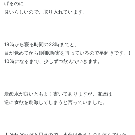
げるのに
良いらしいので、取り入れています。
18時から寝る時間の23時までと、
目が覚めてから(
睡眠障害
を持っているので早起きです。)
10時になるまで、少しずつ飲んでいきます。
炭酸水が良いともよく書いてありますが、友達は
逆に食欲を刺激してしまうと言っていました。
人それぞれだと思うので、水分は合うものを飲んでいた