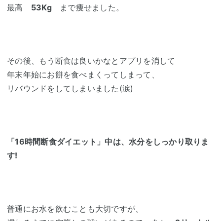
最高
53Kg
まで痩せました。
その後、もう断食は良いかなとアプリを消して
年末年始にお餅を食べまくってしまって、
リバウンドをしてしまいました(涙)
「16時間断食ダイエット」中は、水分をしっかり取りま
す!
普通にお水を飲むことも大切ですが、